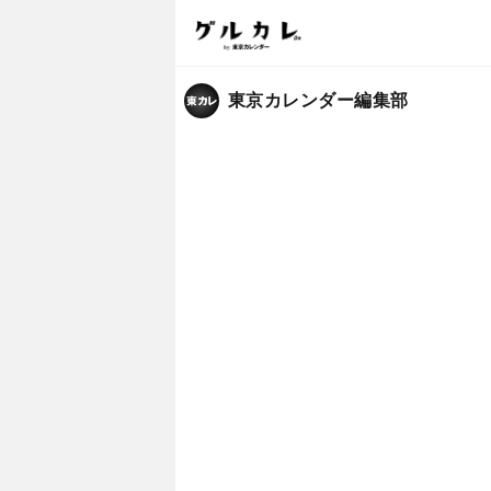
東京カレンダー編集部