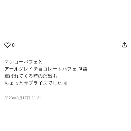
0
マンゴーパフェと
アールグレイチョコレートパフェ 🫶🏻
運ばれてくる時の演出も
ちょっとサプライズでした ☺️
2023年8月17日 21:21