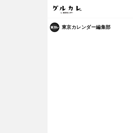
東京カレンダー編集部