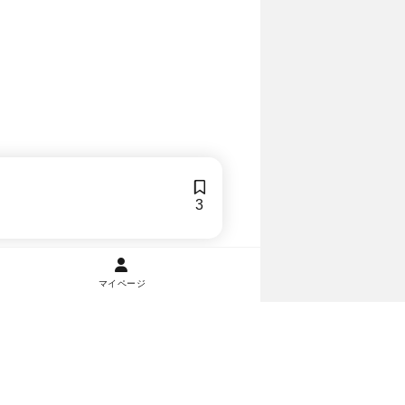
3
マイページ