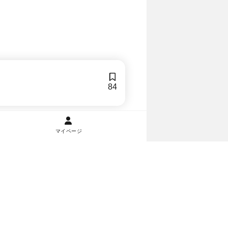
84
マイページ