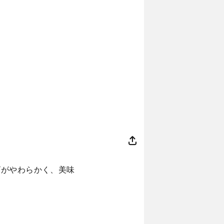
ビがやわらかく、美味