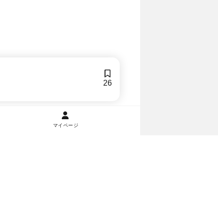
26
マイページ