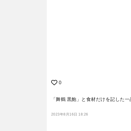
0
「舞鶴 黒鮑」と食材だけを記した
2023年8月16日 18:26