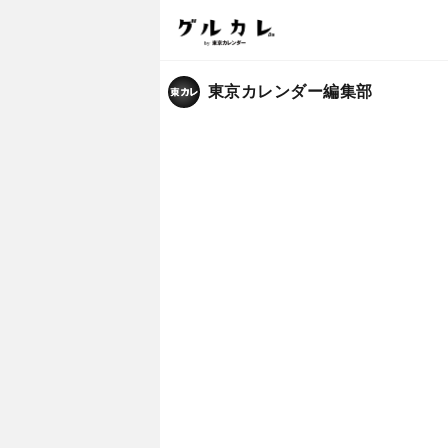
東京カレンダー編集部