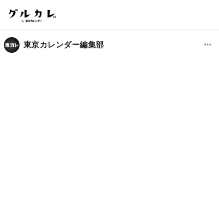
東京カレンダー編集部