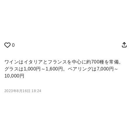
0
ワインはイタリアとフランスを中心に約700種を常備。
グラスは1,000円～1,600円。ペアリングは7,000円～
10,000円
2023年8月16日 18:24