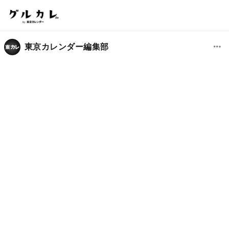
東京カレンダー編集部