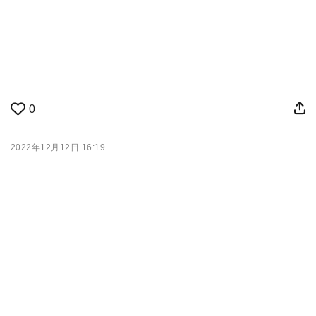
0
2022年12月12日 16:19