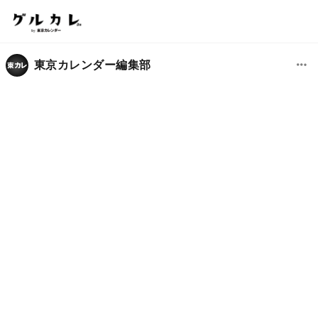
東京カレンダー編集部