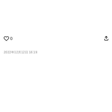
0
2022年12月12日 16:19