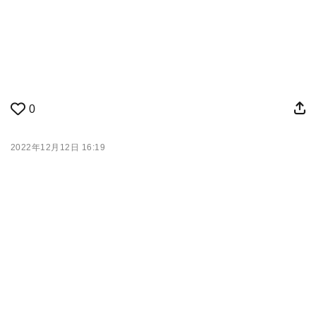
0
2022年12月12日 16:19