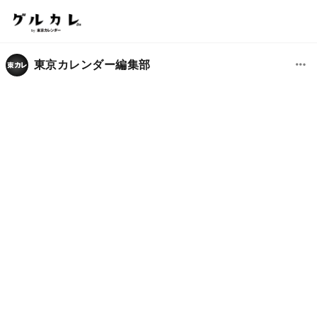
東京カレンダー編集部