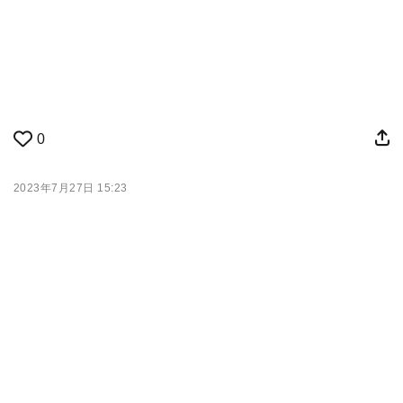
0
2023年7月27日 15:23