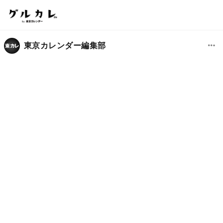
東京カレンダー編集部