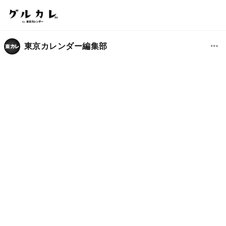
東京カレンダー編集部