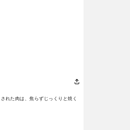
ットされた肉は、焦らずじっくりと焼く