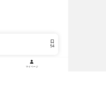
54
マイページ