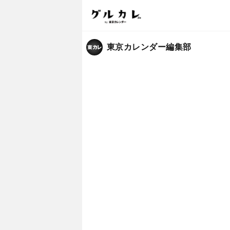
東京カレンダー編集部