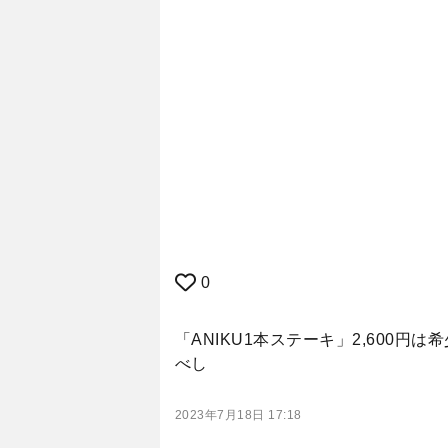
0
「ANIKU1本ステーキ」2,60
べし
2023年7月18日 17:18