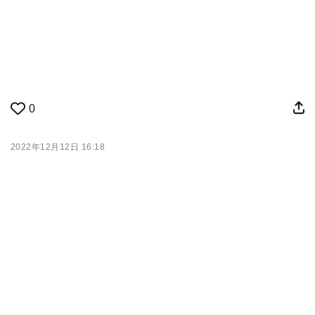
0
2022年12月12日 16:18