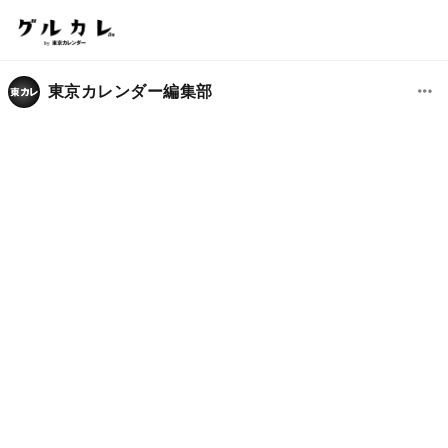
東京カレンダー編集部