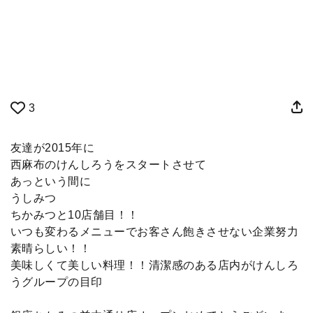
3
友達が2015年に
西麻布のけんしろうをスタートさせて
あっという間に
うしみつ
ちかみつと10店舗目！！
いつも変わるメニューでお客さん飽きさせない企業努力
素晴らしい！！
美味しくて美しい料理！！清潔感のある店内がけんしろ
うグループの目印