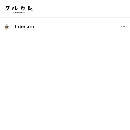
Tabetaro