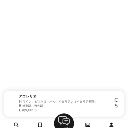
アウレリオ
ワイン、ビストロ・バル、イタリアン（イタリア料理）
5
神泉駅、渋谷駅
約9,000円