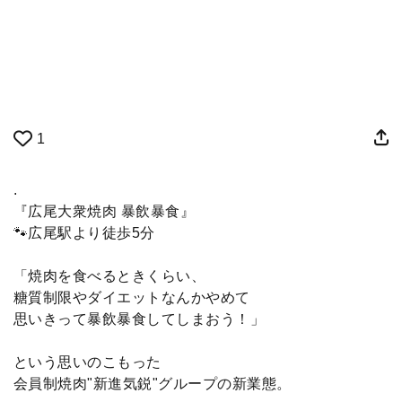
1
.
『広尾大衆焼肉 暴飲暴食』
🐾広尾駅より徒歩5分
「焼肉を食べるときくらい、
糖質制限やダイエットなんかやめて
思いきって暴飲暴食してしまおう！」
という思いのこもった
会員制焼肉"新進気鋭"グループの新業態。