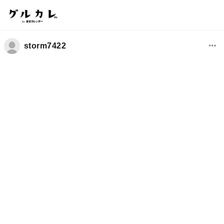
storm7422