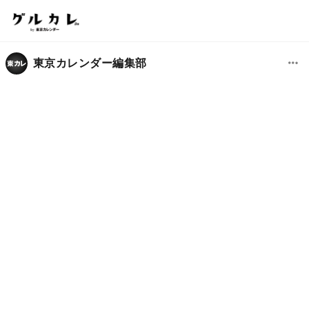
東京カレンダー編集部