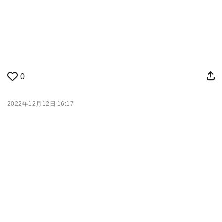
0
2022年12月12日 16:17