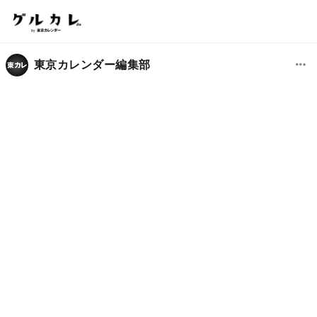
東京カレンダー編集部