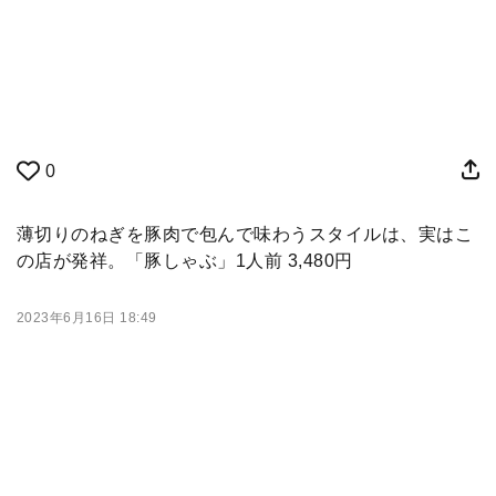
0
薄切りのねぎを豚肉で包んで味わうスタイルは、実はこ
の店が発祥。「豚しゃぶ」1人前 3,480円
2023年6月16日 18:49