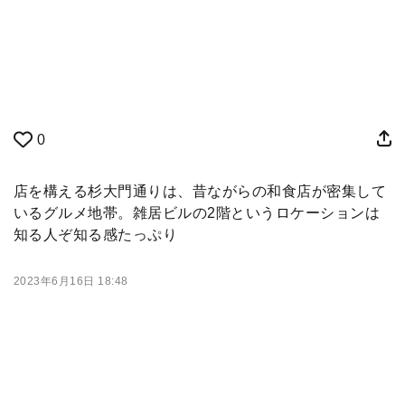
0
店を構える杉大門通りは、昔ながらの和食店が密集して
いるグルメ地帯。雑居ビルの2階というロケーションは
知る人ぞ知る感たっぷり
2023年6月16日 18:48