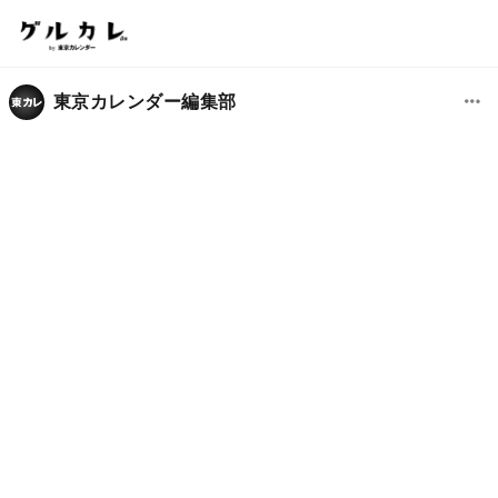
東京カレンダー編集部