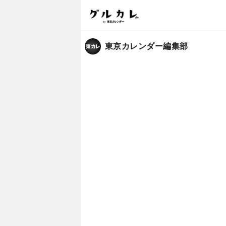
東京カレンダー編集部