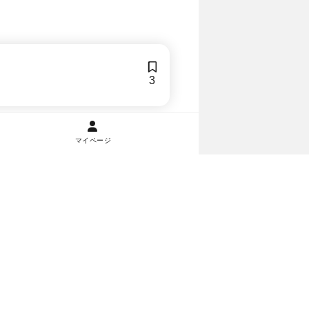
3
マイページ