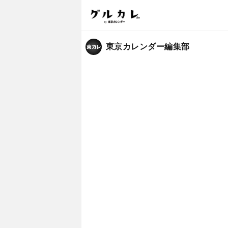
東京カレンダー編集部