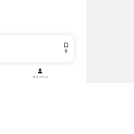
9
マイページ