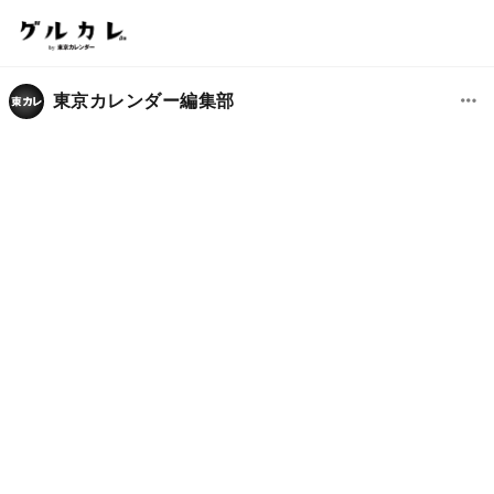
東京カレンダー編集部