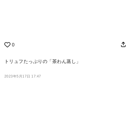
0
トリュフたっぷりの「茶わん蒸し」
2023年5月17日 17:47