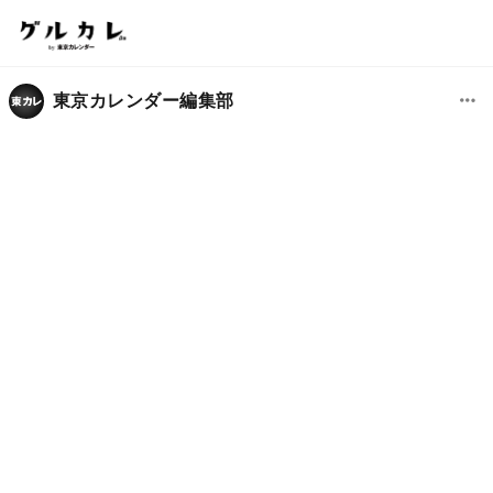
東京カレンダー編集部