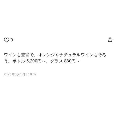
0
ワインも豊富で、オレンジやナチュラルワインもそろ
う。ボトル 5,200円～、グラス 880円～
2023年5月17日 10:37