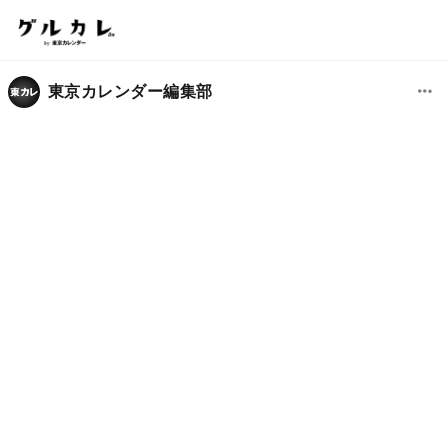
東京カレンダー編集部