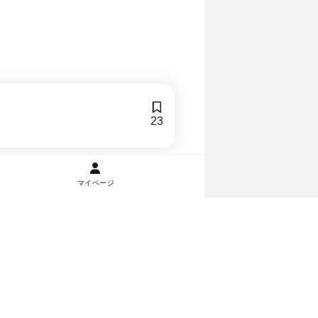
23
マイページ