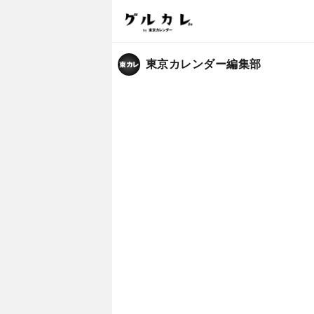
東京カレンダー編集部