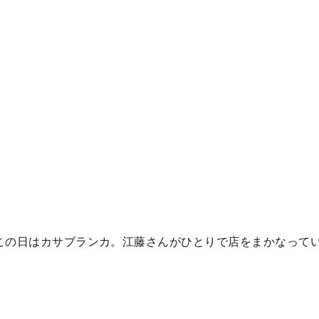
この日はカサブランカ。江藤さんがひとりで店をまかなって