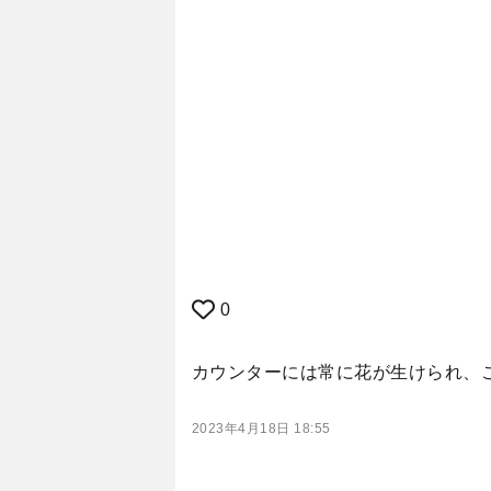
0
カウンターには常に花が生けられ、
2023年4月18日 18:55