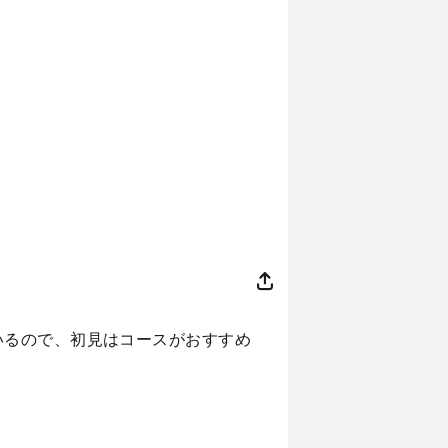
いるので、初見はコースがおすすめ