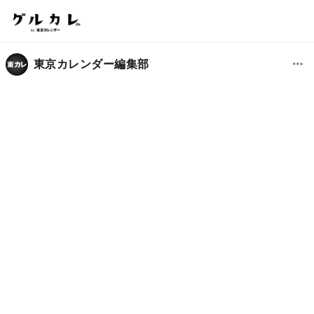
東京カレンダー編集部