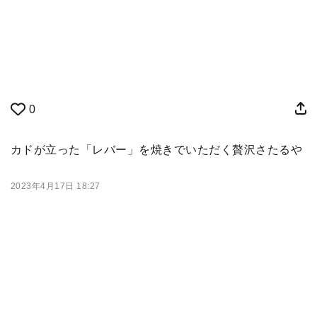
0
カドが立った「レバー」を焼きでいただく贅沢さたるや
2023年4月17日 18:27