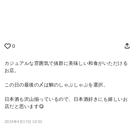
0
カジュアルな雰囲気で抜群に美味しい和食がいただける
お店。
この日の最後の〆は鯛のしゃぶしゃぶを選択。
日本酒も沢山揃っているので、日本酒好きにも嬉しいお
店だと思います😋
2023年4月17日 10:52