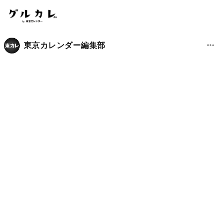
東京カレンダー編集部