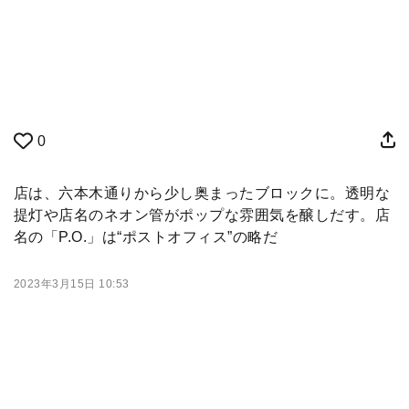
0
店は、六本木通りから少し奥まったブロックに。透明な
提灯や店名のネオン管がポップな雰囲気を醸しだす。店
名の「P.O.」は“ポストオフィス”の略だ
2023年3月15日 10:53