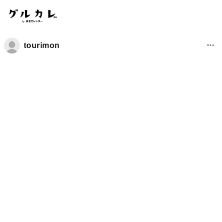
tourimon