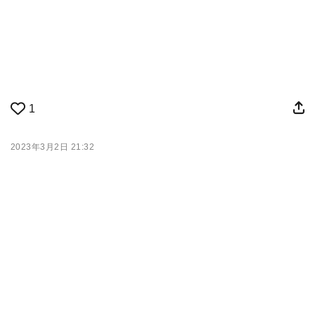
1
2023年3月2日 21:32