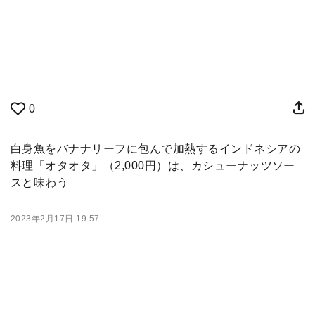
0
白身魚をバナナリーフに包んで加熱するインドネシアの
料理「オタオタ」（2,000円）は、カシューナッツソー
スと味わう
2023年2月17日 19:57