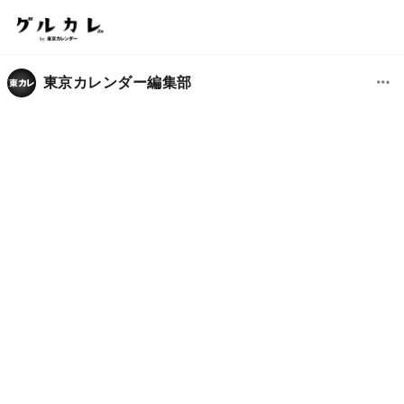
東京カレンダー編集部