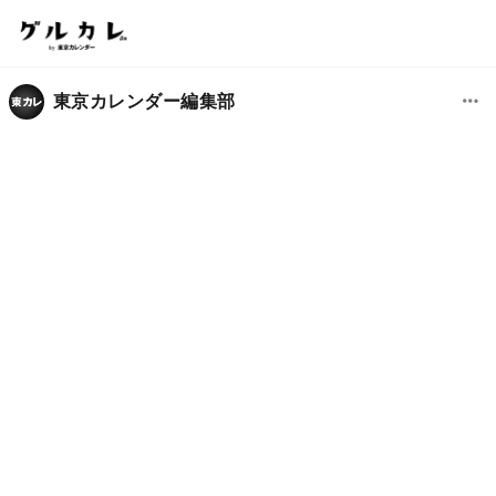
東京カレンダー編集部