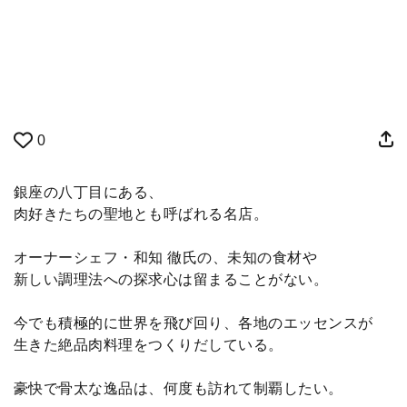
0
銀座の八丁目にある、
肉好きたちの聖地とも呼ばれる名店。
オーナーシェフ・和知 徹氏の、未知の食材や
新しい調理法への探求心は留まることがない。
今でも積極的に世界を飛び回り、各地のエッセンスが
生きた絶品肉料理をつくりだしている。
豪快で骨太な逸品は、何度も訪れて制覇したい。