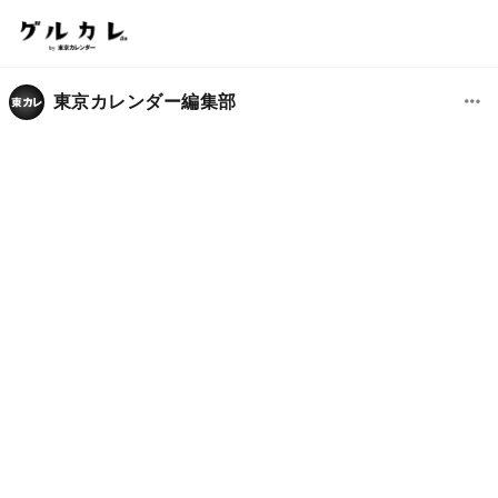
東京カレンダー編集部