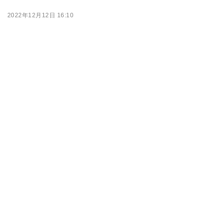
2022年12月12日 16:10