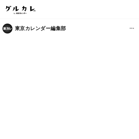
東京カレンダー編集部