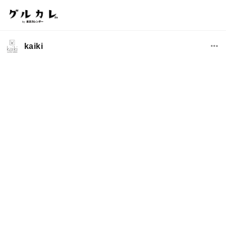
kaiki