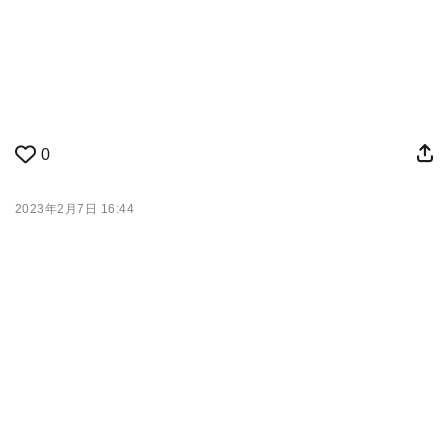
0
2023年2月7日 16:44