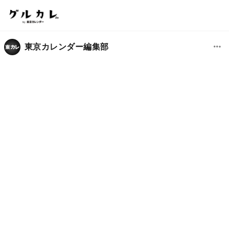
東京カレンダー編集部