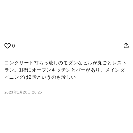
0
コンクリート打ちっ放しのモダンなビルが丸ごとレスト
ラン。1階にオープンキッチンとバーがあり、メインダ
イニングは2階というのも珍しい
2023年1月20日 20:25