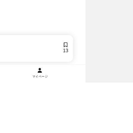
13
マイページ