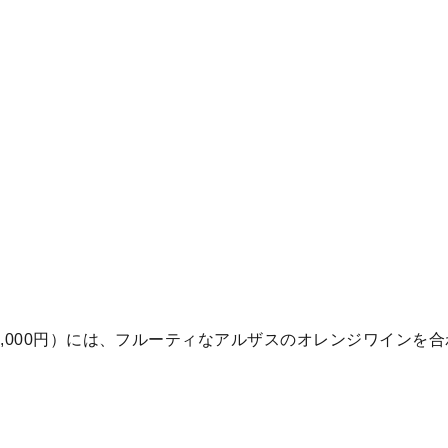
,000円）には、フルーティなアルザスのオレンジワインを合