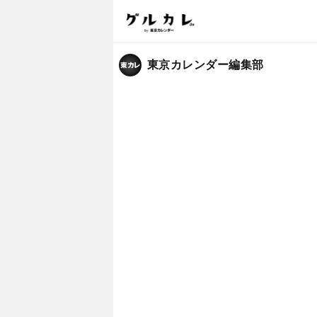
東京カレンダー編集部