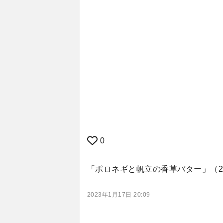
0
「ポロネギと帆立の香草バター」（2
2023年1月17日 20:09