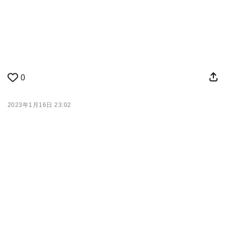
0
2023年1月16日 23:02