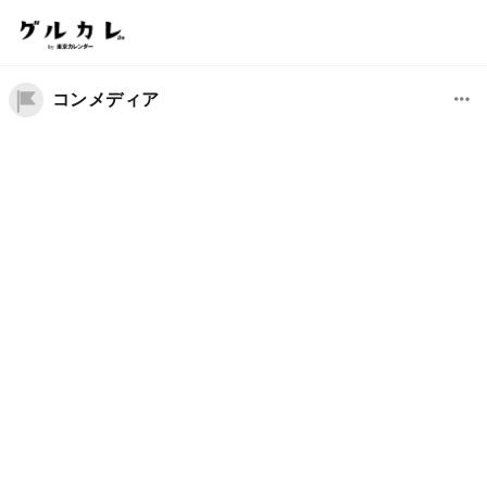
コンメディア