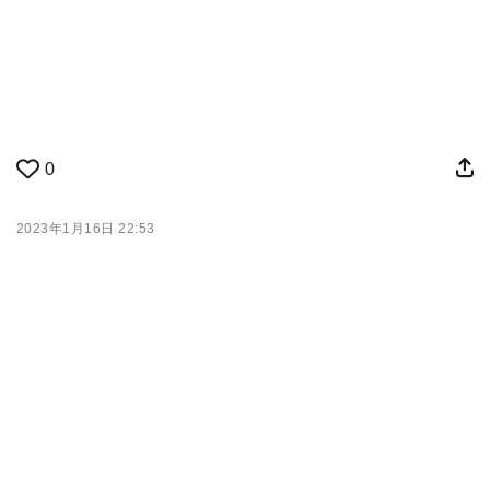
0
2023年1月16日 22:53