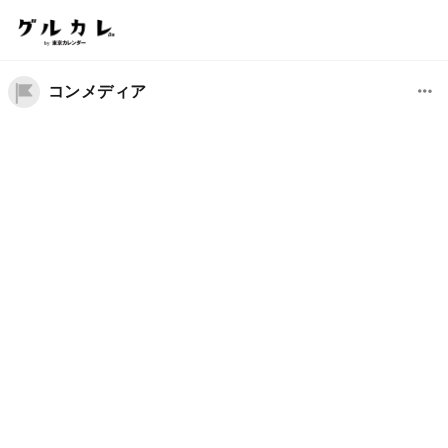
コンメディア