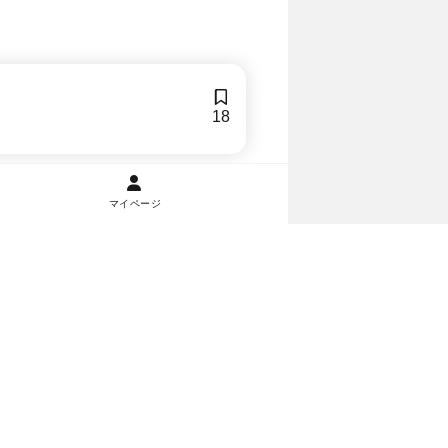
18
マイページ