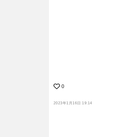
0
2023年1月16日 19:14