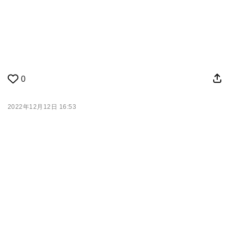
0
2022年12月12日 16:53