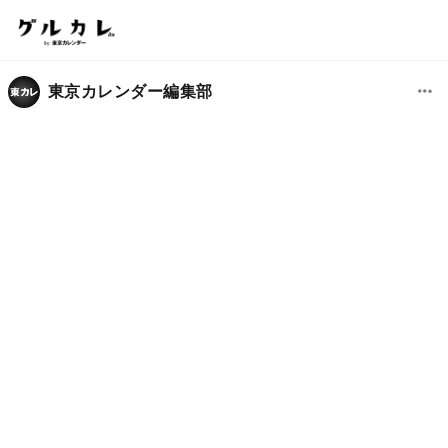
東京カレンダー編集部