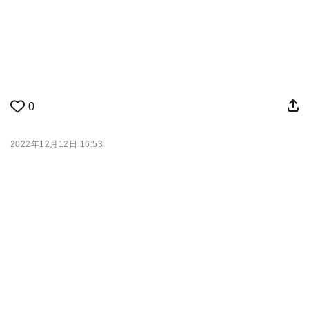
0
2022年12月12日 16:53