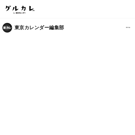
東京カレンダー編集部