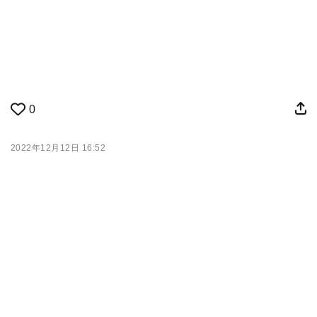
0
2022年12月12日 16:52