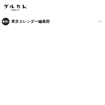
東京カレンダー編集部