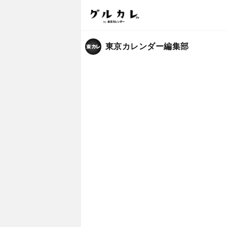
東京カレンダー編集部