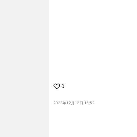
0
2022年12月12日 16:52