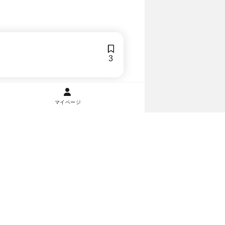
3
マイページ