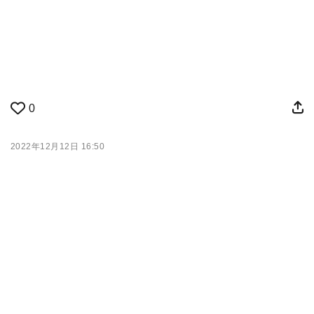
0
2022年12月12日 16:50