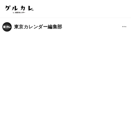
東京カレンダー編集部