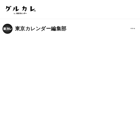
東京カレンダー編集部