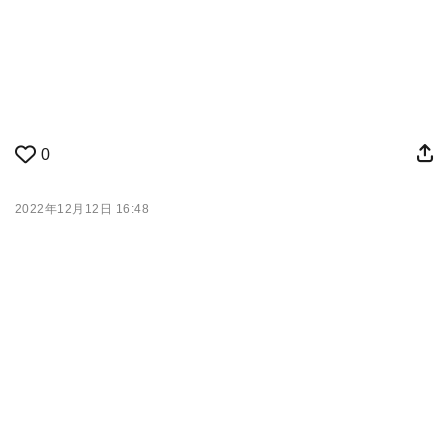
0
2022年12月12日 16:48