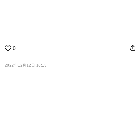
0
2022年12月12日 16:13