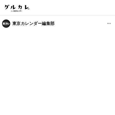
東京カレンダー編集部