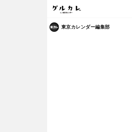
東京カレンダー編集部