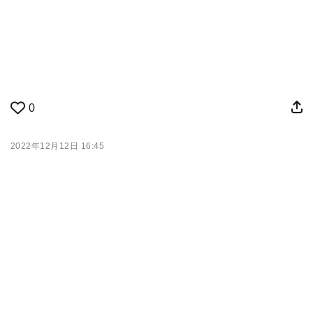
0
2022年12月12日 16:45