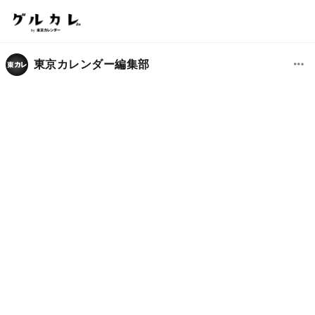
東京カレンダー編集部